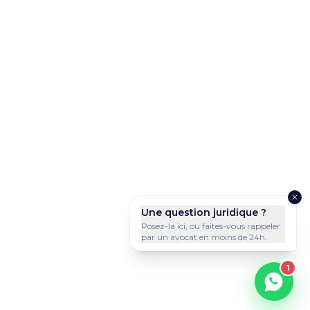
Une question juridique ?
Posez-la ici, ou faites-vous rappeler
par un avocat en moins de 24h.
1