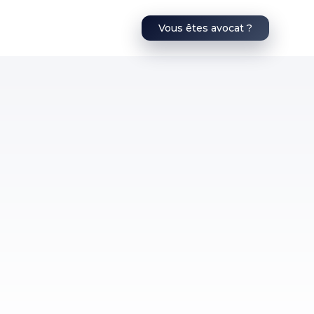
Vous êtes avocat ?