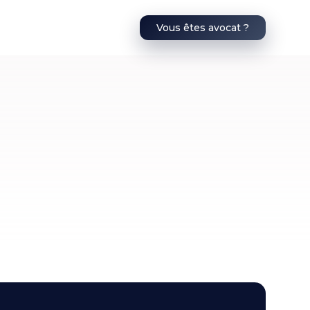
Vous êtes avocat ?