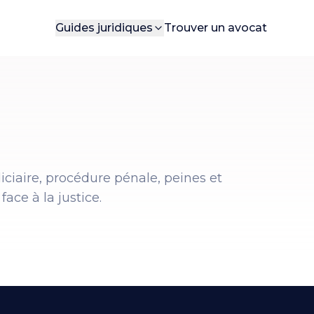
Guides juridiques
Trouver un avocat
diciaire, procédure pénale, peines et
ace à la justice.