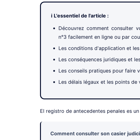
ℹ️ L'essentiel de l'article :
Découvrez comment consulter votr
n°3 facilement en ligne ou par cour
Les conditions d'application et les c
Les conséquences juridiques et les
Les conseils pratiques pour faire v
Les délais légaux et les points de 
El registro de antecedentes penales es u
Comment consulter son casier judici