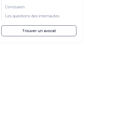
Conclusion
Les questions des internautes
Trouver un avocat