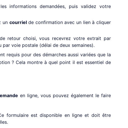
les informations demandées, puis validez votre
z un
courriel
de confirmation avec un lien à cliquer
e retour choisi, vous recevrez votre extrait par
u par voie postale (délai de deux semaines).
nt requis pour des démarches aussi variées que la
ion ? Cela montre à quel point il est essentiel de
emande
en ligne, vous pouvez également le faire
e formulaire est disponible en ligne et doit être
les.