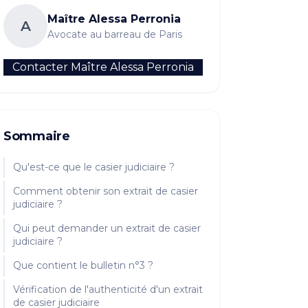
Maître
Alessa Perronia
A
Avocate au barreau de Paris
Contacter Maître
Alessa Perronia
Sommaire
Qu'est-ce que le casier judiciaire ?
Comment obtenir son extrait de casier
judiciaire ?
Qui peut demander un extrait de casier
judiciaire ?
Que contient le bulletin n°3 ?
Vérification de l'authenticité d'un extrait
de casier judiciaire