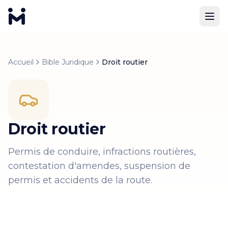
Accueil
Bible Juridique
Droit routier
Droit routier
Permis de conduire, infractions routières,
contestation d'amendes, suspension de
permis et accidents de la route.