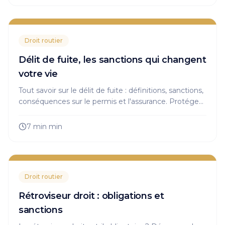
Droit routier
Délit de fuite, les sanctions qui changent
votre vie
Tout savoir sur le délit de fuite : définitions, sanctions,
conséquences sur le permis et l'assurance. Protégez
vos droits, découvrez les bons réflexes à adopter !
7 min
min
Droit routier
Rétroviseur droit : obligations et
sanctions