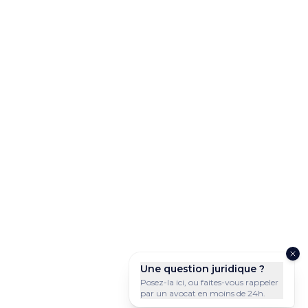
Une question juridique ?
Posez-la ici, ou faites-vous rappeler
par un avocat en moins de 24h.