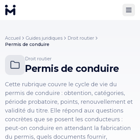
Accueil
Guides juridiques
Droit routier
Permis de conduire
Droit routier
Permis de conduire
Cette rubrique couvre le cycle de vie du
permis de conduire : obtention, catégories,
période probatoire, points, renouvellement et
validité du titre. Elle répond aux questions
concrètes que se posent les conducteurs :
peut-on conduire en attendant la fabrication
du permis, quels documents fournir,