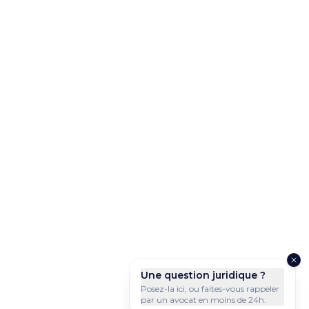
Une question juridique ?
Posez-la ici, ou faites-vous rappeler
par un avocat en moins de 24h.