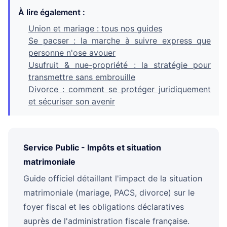
À lire également :
Union et mariage : tous nos guides
Se pacser : la marche à suivre express que
personne n'ose avouer
Usufruit & nue-propriété : la stratégie pour
transmettre sans embrouille
Divorce : comment se protéger juridiquement
et sécuriser son avenir
Service Public - Impôts et situation
matrimoniale
Guide officiel détaillant l'impact de la situation
matrimoniale (mariage, PACS, divorce) sur le
foyer fiscal et les obligations déclaratives
auprès de l'administration fiscale française.