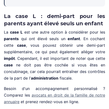
La case L : demi-part pour les
parents ayant élevé seuls un enfant
La
case L
est une autre option à considérer pour les
parents
qui ont élevé seuls un
enfant
. En cochant
cette
case
, vous pouvez obtenir une demi-part
supplémentaire, ce qui peut également alléger votre
impôt
. Cependant, il est important de noter que cette
case
ne doit pas être cochée si vous êtes en
concubinage, car cela pourrait entraîner des contrôles
de la part de l'
administration
fiscale.
Besoin d'un accompagnement personnalisé ?
Comparez les
avocats en droit de la famille de notre
annuaire
et prenez rendez-vous en ligne.