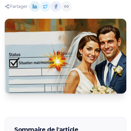
Partager :
Sommaire de l'article