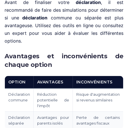
Avant de finaliser votre
déclaration
, il est
recommandé de faire des simulations pour déterminer
si une
déclaration
commune ou séparée est plus
avantageuse. Utilisez des outils en ligne ou consultez
un expert pour vous aider à évaluer les différentes
options.
Avantages et inconvénients de
chaque option
OPTION
AVANTAGES
INCONVÉNIENTS
Déclaration
Réduction
Risque d'augmentation
commune
potentielle de
si revenus similaires
l'impôt
Déclaration
Avantages pour
Perte de certains
séparée
parents isolés
avantages fiscaux