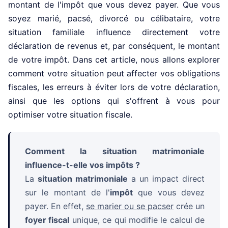
montant de l'impôt que vous devez payer. Que vous
soyez marié, pacsé, divorcé ou célibataire, votre
situation familiale influence directement votre
déclaration de revenus et, par conséquent, le montant
de votre impôt. Dans cet article, nous allons explorer
comment votre situation peut affecter vos obligations
fiscales, les erreurs à éviter lors de votre déclaration,
ainsi que les options qui s'offrent à vous pour
optimiser votre situation fiscale.
Comment la situation matrimoniale
influence-t-elle vos impôts ?
La
situation matrimoniale
a un impact direct
sur le montant de l'
impôt
que vous devez
payer. En effet,
se marier ou se pacser
crée un
foyer fiscal
unique, ce qui modifie le calcul de