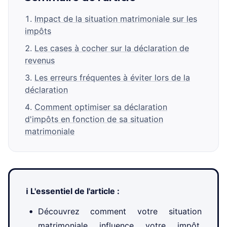
Impact de la situation matrimoniale sur les
impôts
Les cases à cocher sur la déclaration de
revenus
Les erreurs fréquentes à éviter lors de la
déclaration
Comment optimiser sa déclaration
d'impôts en fonction de sa situation
matrimoniale
ℹ️ L'essentiel de l'article :
Découvrez comment votre situation
matrimoniale influence votre impôt.