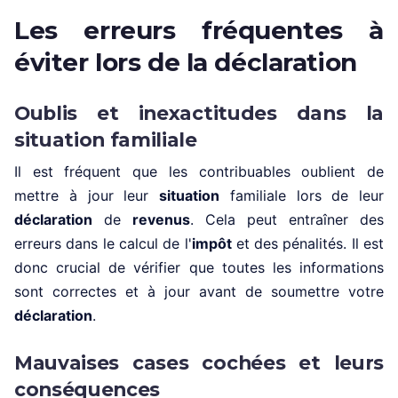
Les erreurs fréquentes à
éviter lors de la déclaration
Oublis et inexactitudes dans la
situation familiale
Il est fréquent que les contribuables oublient de
mettre à jour leur
situation
familiale lors de leur
déclaration
de
revenus
. Cela peut entraîner des
erreurs dans le calcul de l'
impôt
et des pénalités. Il est
donc crucial de vérifier que toutes les informations
sont correctes et à jour avant de soumettre votre
déclaration
.
Mauvaises cases cochées et leurs
conséquences