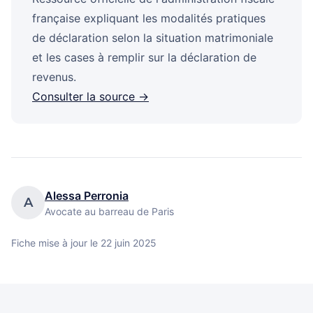
française expliquant les modalités pratiques
de déclaration selon la situation matrimoniale
et les cases à remplir sur la déclaration de
revenus.
Consulter la source →
Alessa Perronia
A
Avocate au barreau de Paris
Fiche mise à jour le
22 juin 2025