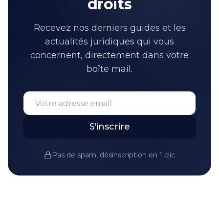
droits
Recevez nos derniers guides et les
actualités juridiques qui vous
concernent, directement dans votre
boîte mail.
S'inscrire
Pas de spam, désinscription en 1 clic