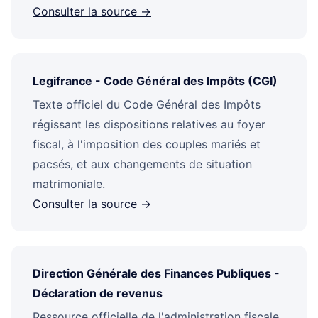
Consulter la source →
Legifrance - Code Général des Impôts (CGI)
Texte officiel du Code Général des Impôts
régissant les dispositions relatives au foyer
fiscal, à l'imposition des couples mariés et
pacsés, et aux changements de situation
matrimoniale.
Consulter la source →
Direction Générale des Finances Publiques -
Déclaration de revenus
Ressource officielle de l'administration fiscale