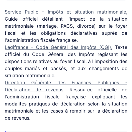
Service Public - Impôts et situation matrimoniale
,
Guide officiel détaillant l'impact de la situation
matrimoniale (mariage, PACS, divorce) sur le foyer
fiscal et les obligations déclaratives auprès de
l'administration fiscale française.
Legifrance - Code Général des Impôts (CGI)
, Texte
officiel du Code Général des Impôts régissant les
dispositions relatives au foyer fiscal, à l'imposition des
couples mariés et pacsés, et aux changements de
situation matrimoniale.
Direction Générale des Finances Publiques -
Déclaration de revenus
, Ressource officielle de
l'administration fiscale française expliquant les
modalités pratiques de déclaration selon la situation
matrimoniale et les cases à remplir sur la déclaration
de revenus.