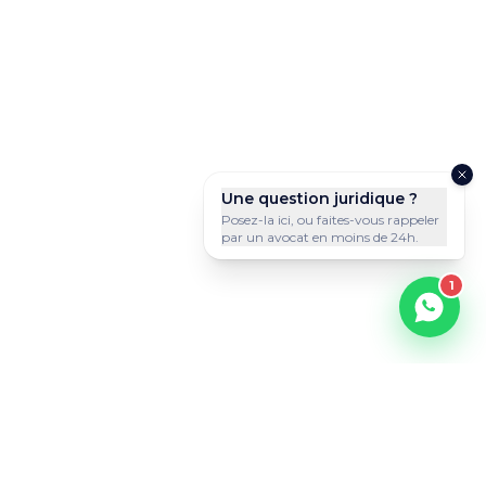
Une question juridique ?
Posez-la ici, ou faites-vous rappeler
par un avocat en moins de 24h.
1