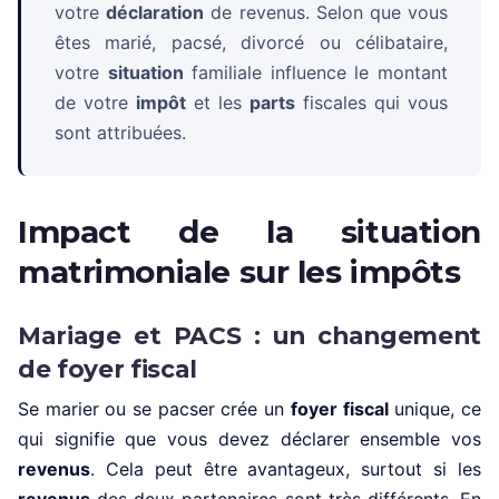
votre
déclaration
de revenus. Selon que vous
êtes marié, pacsé, divorcé ou célibataire,
votre
situation
familiale influence le montant
de votre
impôt
et les
parts
fiscales qui vous
sont attribuées.
Impact de la situation
matrimoniale sur les impôts
Mariage et PACS : un changement
de foyer fiscal
Se marier ou se pacser crée un
foyer fiscal
unique, ce
qui signifie que vous devez déclarer ensemble vos
revenus
. Cela peut être avantageux, surtout si les