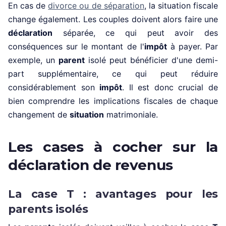
En cas de
divorce ou de séparation
, la situation fiscale
change également. Les couples doivent alors faire une
déclaration
séparée, ce qui peut avoir des
conséquences sur le montant de l'
impôt
à payer. Par
exemple, un
parent
isolé peut bénéficier d'une demi-
part supplémentaire, ce qui peut réduire
considérablement son
impôt
. Il est donc crucial de
bien comprendre les implications fiscales de chaque
changement de
situation
matrimoniale.
Les cases à cocher sur la
déclaration de revenus
La case T : avantages pour les
parents isolés