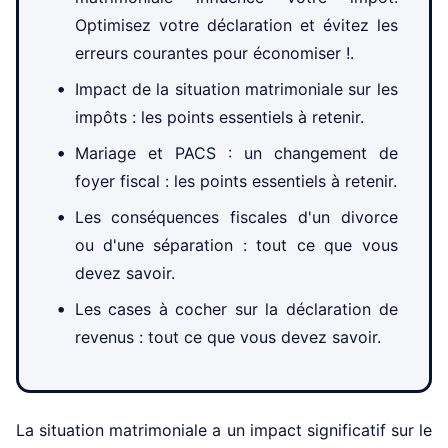
Optimisez votre déclaration et évitez les
erreurs courantes pour économiser !.
Impact de la situation matrimoniale sur les
impôts : les points essentiels à retenir.
Mariage et PACS : un changement de
foyer fiscal : les points essentiels à retenir.
Les conséquences fiscales d'un divorce
ou d'une séparation : tout ce que vous
devez savoir.
Les cases à cocher sur la déclaration de
revenus : tout ce que vous devez savoir.
La situation matrimoniale a un impact significatif sur le