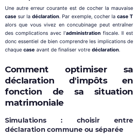
Une autre erreur courante est de cocher la mauvaise
case
sur la
déclaration
. Par exemple, cocher la
case T
alors que vous vivez en concubinage peut entraîner
des complications avec l'
administration
fiscale. Il est
donc essentiel de bien comprendre les implications de
chaque
case
avant de finaliser votre
déclaration
.
Comment optimiser sa
déclaration d'impôts en
fonction de sa situation
matrimoniale
Simulations : choisir entre
déclaration commune ou séparée