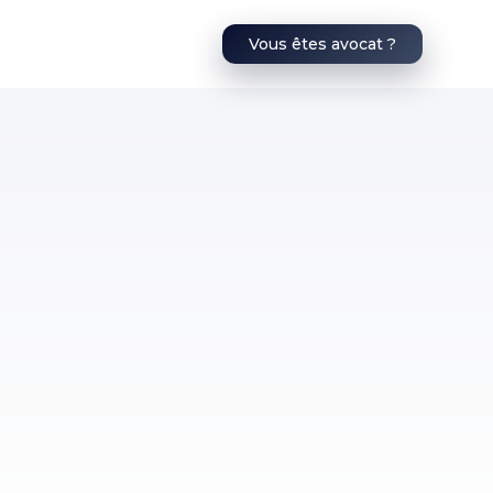
Vous êtes avocat ?