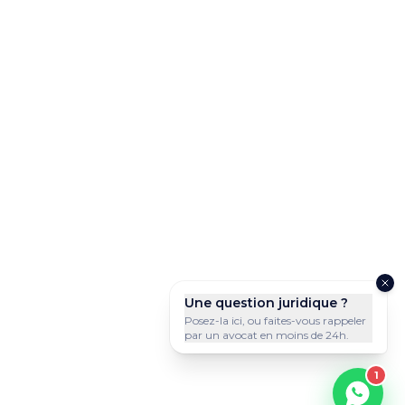
Une question juridique ?
Posez-la ici, ou faites-vous rappeler
par un avocat en moins de 24h.
1