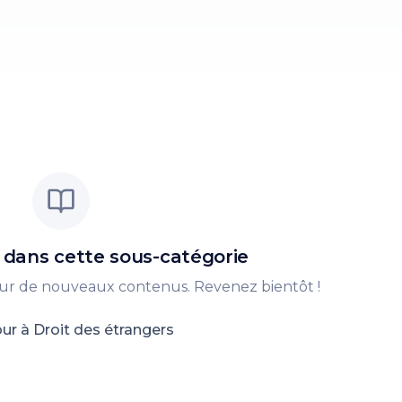
 dans cette sous-catégorie
 sur de nouveaux contenus. Revenez bientôt !
ur à
Droit des étrangers