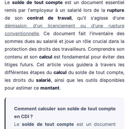
Le
solde de tout compte
est un document essentiel
remis par l'employeur à un salarié lors de la
rupture
de son
contrat de travail
, qu'il s'agisse d'une
démission, d'un licenciement ou d'une rupture
conventionnelle
. Ce document fait l'inventaire des
sommes dues au salarié et joue un rôle crucial dans la
protection des droits des travailleurs. Comprendre son
contenu et son
calcul
est fondamental pour éviter des
litiges futurs. Cet article vous guidera à travers les
différentes étapes du
calcul
du solde de tout compte,
les droits du
salarié
, ainsi que les outils disponibles
pour estimer ce
montant
.
Comment calculer son solde de tout compte
en CDI ?
Le
solde de tout compte
est un document