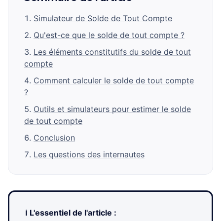
Simulateur de Solde de Tout Compte
Qu'est-ce que le solde de tout compte ?
Les éléments constitutifs du solde de tout
compte
Comment calculer le solde de tout compte
?
Outils et simulateurs pour estimer le solde
de tout compte
Conclusion
Les questions des internautes
ℹ️ L'essentiel de l'article :