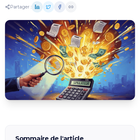
Partager :
Sommaire de l'article