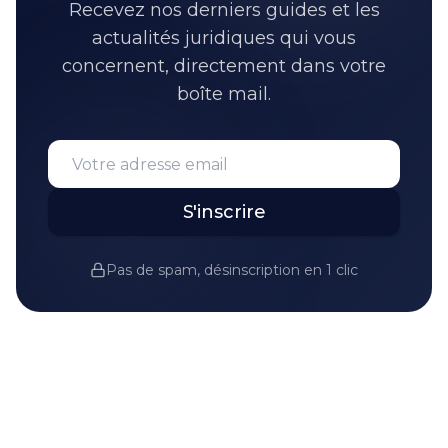
Recevez nos derniers guides et les
actualités juridiques qui vous
concernent, directement dans votre
boîte mail.
S'inscrire
Pas de spam, désinscription en 1 clic