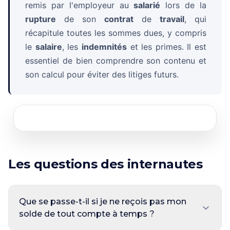
remis par l'employeur au
salarié
lors de la
rupture
de son
contrat
de
travail
, qui
récapitule toutes les sommes dues, y compris
le
salaire
, les
indemnités
et les primes. Il est
essentiel de bien comprendre son contenu et
son calcul pour éviter des litiges futurs.
Les questions des internautes
Que se passe-t-il si je ne reçois pas mon
solde de tout compte à temps ?