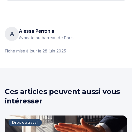
Alessa Perronia
A
Avocate au barreau de Paris
Fiche mise à jour le
28 juin 2025
Ces articles peuvent aussi vous
intéresser
Droit du travail