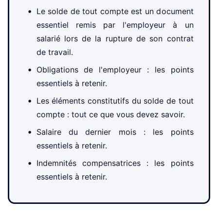
Le solde de tout compte est un document
essentiel remis par l'employeur à un
salarié lors de la rupture de son contrat
de travail.
Obligations de l'employeur : les points
essentiels à retenir.
Les éléments constitutifs du solde de tout
compte : tout ce que vous devez savoir.
Salaire du dernier mois : les points
essentiels à retenir.
Indemnités compensatrices : les points
essentiels à retenir.