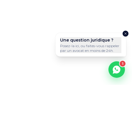
Une question juridique ?
Posez-la ici, ou faites-vous rappeler
par un avocat en moins de 24h.
1