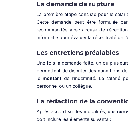
La demande de rupture
La première étape consiste pour le salari
Cette demande peut être formulée par
recommandée avec accusé de réception. Il
informelle pour évaluer la réceptivité de l
Les entretiens préalables
Une fois la demande faite, un ou plusieu
permettent de discuter des conditions de
le
montant
de l'indemnité. Le salarié p
personnel ou un collègue.
La rédaction de la conventi
Après accord sur les modalités, une
conv
doit inclure les éléments suivants :