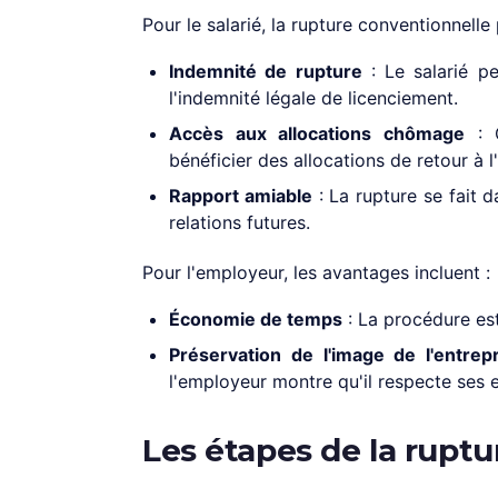
Pour le salarié, la rupture conventionnelle
Indemnité de rupture
: Le salarié pe
l'indemnité légale de licenciement.
Accès aux allocations chômage
: C
bénéficier des allocations de retour à l
Rapport amiable
: La rupture se fait d
relations futures.
Pour l'employeur, les avantages incluent :
Économie de temps
: La procédure est
Préservation de l'image de l'entrep
l'employeur montre qu'il respecte ses 
Les étapes de la rupt