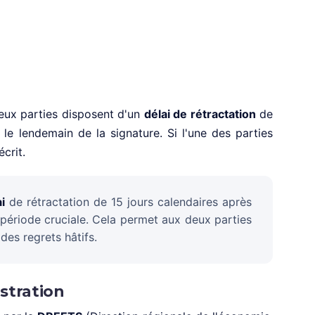
deux parties disposent d'un
délai de rétractation
de
le lendemain de la signature. Si l'une des parties
écrit.
i
de rétractation de 15 jours calendaires après
 période cruciale. Cela permet aux deux parties
 des regrets hâtifs.
stration