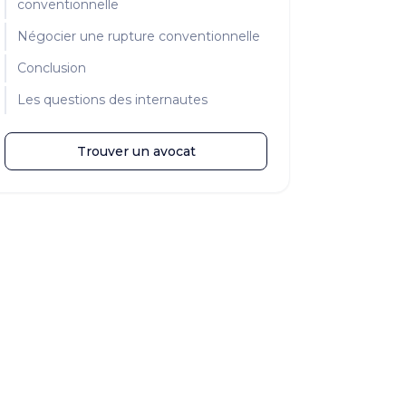
conventionnelle
Négocier une rupture conventionnelle
Conclusion
Les questions des internautes
Trouver un avocat