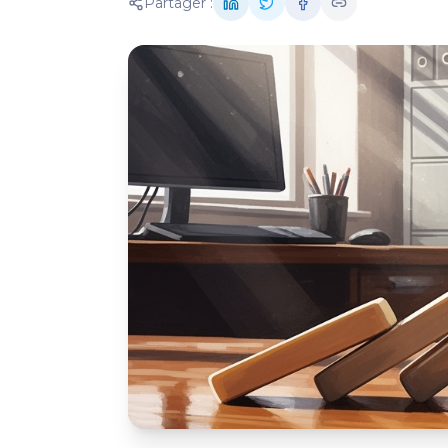
Partager :