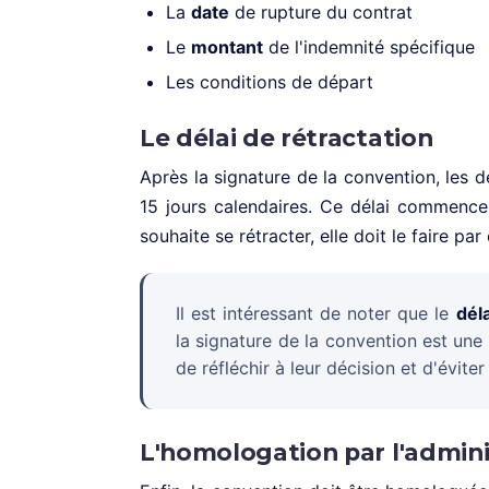
La
date
de rupture du contrat
Le
montant
de l'indemnité spécifique
Les conditions de départ
Le délai de rétractation
Après la signature de la convention, les 
15 jours calendaires. Ce délai commence 
souhaite se rétracter, elle doit le faire par 
Il est intéressant de noter que le
déla
la signature de la convention est une
de réfléchir à leur décision et d'éviter
L'homologation par l'admini