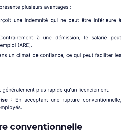
 présente plusieurs avantages :
rçoit une indemnité qui ne peut être inférieure à
ontrairement à une démission, le salarié peut
'emploi (ARE).
ans un climat de confiance, ce qui peut faciliter les
 généralement plus rapide qu'un licenciement.
rise
: En acceptant une rupture conventionnelle,
employés.
ure conventionnelle