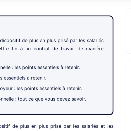
ispositif de plus en plus prisé par les salariés
ttre fin à un contrat de travail de manière
le : les points essentiels à retenir.
s essentiels à retenir.
yeur : les points essentiels à retenir.
nnelle : tout ce que vous devez savoir.
itif de plus en plus prisé par les salariés et les