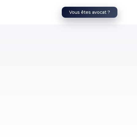
Vous êtes avocat ?