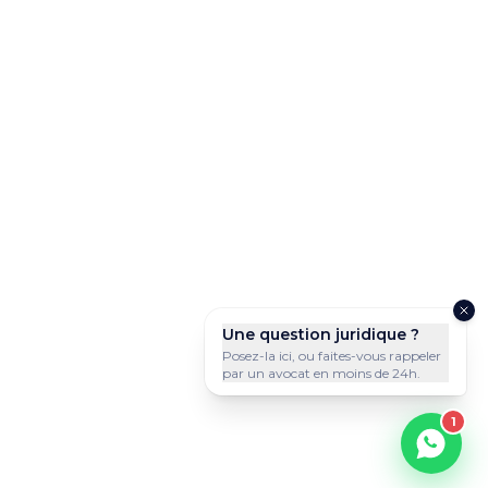
Une question juridique ?
Posez-la ici, ou faites-vous rappeler
par un avocat en moins de 24h.
1